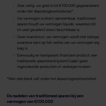
Zeer veilig: uw geld is tot €100.000 gegarandeerd
onder het depositogarantiestelsel*.
Uw vermogen is direct opneembaar: traditioneel
sparen houdt uw vermogen liquide, waardoor dit
(in veel gevallen) direct beschikbaar is.
Geen koersrisico: uw vermogen wordt niet belegd,
waardoor kans op het verlies van uw vermogen erg
laag is.
Eenvoudig en transparant financieel product: een
traditionele spaarrekening kent (vaak) geen
ingewikkelde producten of verborgen kosten.
*Niet elke bank valt onder het depositogarantiestelsel.
De nadelen van traditioneel sparen bij een
vermogen van €100.000