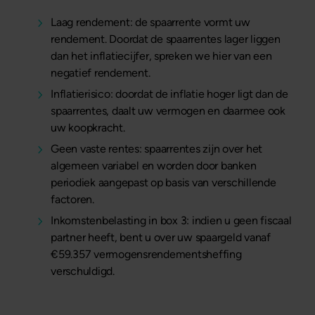
Laag rendement: de spaarrente vormt uw
rendement. Doordat de spaarrentes lager liggen
dan het inflatiecijfer, spreken we hier van een
negatief rendement.
Inflatierisico: doordat de inflatie hoger ligt dan de
spaarrentes, daalt uw vermogen en daarmee ook
uw koopkracht.
Geen vaste rentes: spaarrentes zijn over het
algemeen variabel en worden door banken
periodiek aangepast op basis van verschillende
factoren.
Inkomstenbelasting in box 3: indien u geen fiscaal
partner heeft, bent u over uw spaargeld vanaf
€59.357 vermogensrendementsheffing
verschuldigd.