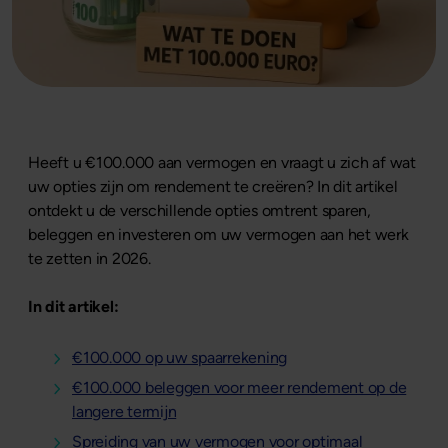
Heeft u €100.000 aan vermogen en vraagt u zich af wat
uw opties zijn om rendement te creëren? In dit artikel
ontdekt u de verschillende opties omtrent sparen,
beleggen en investeren om uw vermogen aan het werk
te zetten in 2026.
In dit artikel:
€100.000 op uw spaarrekening
€100.000 beleggen voor meer rendement op de
langere termijn
Spreiding van uw vermogen voor optimaal