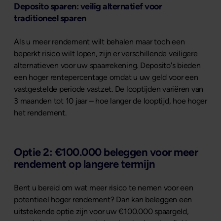
Deposito sparen: veilig alternatief voor
traditioneel sparen
Als u meer rendement wilt behalen maar toch een
beperkt risico wilt lopen, zijn er verschillende veiligere
alternatieven voor uw spaarrekening. Deposito's bieden
een hoger rentepercentage omdat u uw geld voor een
vastgestelde periode vastzet. De looptijden variëren van
3 maanden tot 10 jaar – hoe langer de looptijd, hoe hoger
het rendement.
Optie 2: €100.000 beleggen voor meer
rendement op langere termijn
Bent u bereid om wat meer risico te nemen voor een
potentieel hoger rendement? Dan kan beleggen een
uitstekende optie zijn voor uw €100.000 spaargeld,