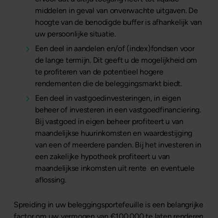
middelen in geval van onverwachte uitgaven. De
hoogte van de benodigde buffer is afhankelijk van
uw persoonlijke situatie.
Een deel in aandelen en/of (index)fondsen voor
de lange termijn. Dit geeft u de mogelijkheid om
te profiteren van de potentieel hogere
rendementen die de beleggingsmarkt biedt.
Een deel in vastgoedinvesteringen, in eigen
beheer of investeren in een vastgoedfinanciering.
Bij vastgoed in eigen beheer profiteert u van
maandelijkse huurinkomsten en waardestijging
van een of meerdere panden. Bij het investeren in
een zakelijke hypotheek profiteert u van
maandelijkse inkomsten uit rente en eventuele
aflossing.
Spreiding in uw beleggingsportefeuille is een belangrijke
factor om uw vermogen van €100.000 te laten renderen