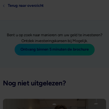
Terug naar overzicht
Bent u op zoek naar manieren om uw geld te investeren?
Ontdek investeringskansen bij Mogelijk.
Ontvang binnen 5 minuten de brochure
Nog niet uitgelezen?