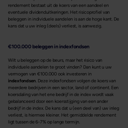
rendement bestaat uit de koers van een aandeel en
eventuele dividenduitkeringen. Het risicoprofiel van
beleggen in individuele aandelen is aan de hoge kant. De
kans dat u uw inleg (deels) verliest, is aanwezig.
€100.000 beleggen in indexfondsen
Wilt u beleggen op de beurs, maar het risico van
individuele aandelen te groot vinden? Dan kunt u uw
vermogen van €100.000 ook investeren in
indexfondsen
. Deze indexfondsen volgen de koers van
meerdere bedrijven in een sector, land of continent. Een
koersdaling van het ene bedrijf in de index wordt vaak
gebalanceerd door een koersstijging van een ander
bedrijf in de index. De kans dat u (een deel van) uw inleg
verliest, is hiermee kleiner. Het gemiddelde rendement
ligt tussen de 6-7% op lange termijn.