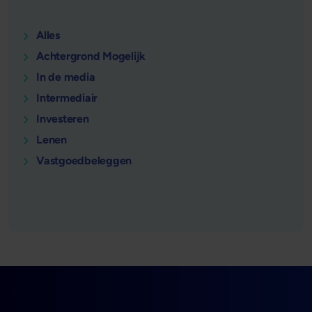
Alles
Achtergrond Mogelijk
In de media
Intermediair
Investeren
Lenen
Vastgoedbeleggen