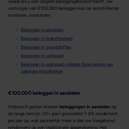
vooral als u een langere beleggingshorizon heeft. Uw
vermogen van €100.000 beleggen kan op verschillende
manieren, waaronder:
Beleggen in aandelen
Beleggen in indexfondsen
Beleggen in grondstoffen
Beleggen in vastgoed
Beleggen in vastgoed middels financiering van
zakelijke hypotheken
€100.000 beleggen in aandelen
Historisch gezien leveren
beleggingen in aandelen
op
de lange termijn (10+ jaar) gemiddeld 7-8% rendement
per jaar op, wat aanzienlijk meer is dan uw (negatieve)
rendement op een traditionele spaarrekening. Het