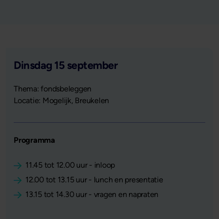
Dinsdag 15 september
Thema: fondsbeleggen
Locatie: Mogelijk, Breukelen
Programma
11.45 tot 12.00 uur - inloop
12.00 tot 13.15 uur - lunch en presentatie
13.15 tot 14.30 uur - vragen en napraten