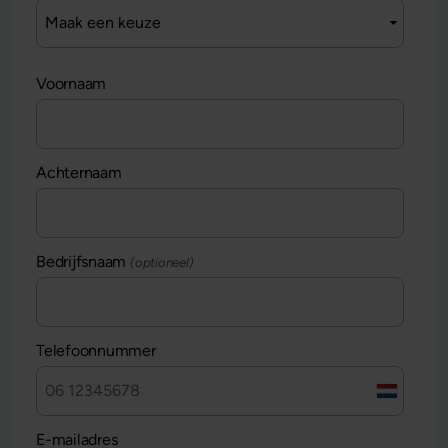
Voornaam
Achternaam
Bedrijfsnaam
(optioneel)
Telefoonnummer
E-mailadres