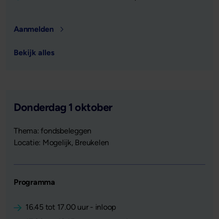
Aanmelden
Bekijk alles
Donderdag 1 oktober
Thema: fondsbeleggen
Locatie: Mogelijk, Breukelen
Programma
16.45 tot 17.00 uur - inloop