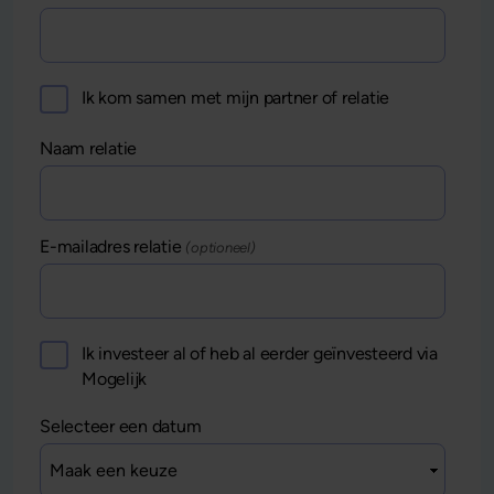
Ik kom samen met mijn partner of relatie
Naam relatie
E-mailadres relatie
(optioneel)
Ik investeer al of heb al eerder geïnvesteerd via
Mogelijk
Selecteer een datum