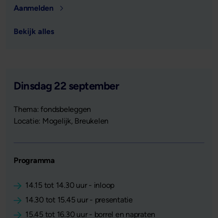
Aanmelden
Bekijk alles
Dinsdag 22 september
Thema: fondsbeleggen
Locatie: Mogelijk, Breukelen
Programma
14.15 tot 14.30 uur - inloop
14.30 tot 15.45 uur - presentatie
15.45 tot 16.30 uur - borrel en napraten