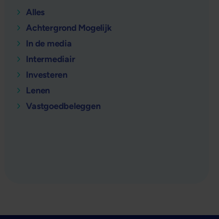
Alles
Achtergrond Mogelijk
In de media
Intermediair
Investeren
Lenen
Vastgoedbeleggen
verder