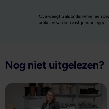
Overweegt u als ondernemer een bedr
artikelen van een vastgoedbelegger, n
Nog niet uitgelezen?