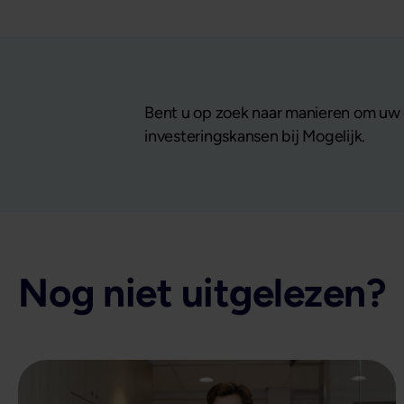
Bent u op zoek naar manieren om uw 
investeringskansen bij Mogelijk.
Nog niet uitgelezen?