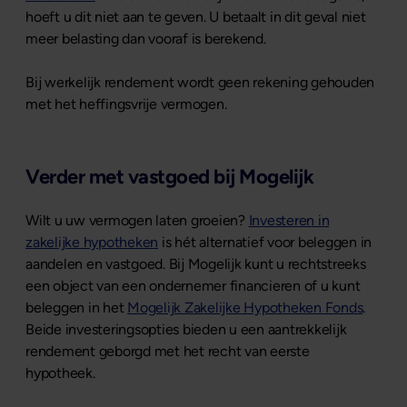
hoeft u dit niet aan te geven. U betaalt in dit geval niet
meer belasting dan vooraf is berekend.
Bij werkelijk rendement wordt geen rekening gehouden
met het heffingsvrije vermogen.
Verder met vastgoed bij Mogelijk
Wilt u uw vermogen laten groeien?
Investeren in
zakelijke hypotheken
is hét alternatief voor beleggen in
aandelen en vastgoed. Bij Mogelijk kunt u rechtstreeks
een object van een ondernemer financieren of u kunt
beleggen in het
Mogelijk Zakelijke Hypotheken Fonds
.
Beide investeringsopties bieden u een aantrekkelijk
rendement geborgd met het recht van eerste
hypotheek.