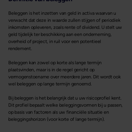
Beleggen is het inzetten van geld in activa waarvan u
verwacht dat deze in waarde zullen stijgen of periodiek
inkomsten opleveren, zoals rente of dividend. U stelt uw
geld tijdelijk ter beschikking aan een onderneming,
overheid of project, in ruil voor een potentieel
rendement.
Beleggen kan zowel op korte als lange termijn
plaatsvinden, maar is in de regel gericht op
vermogenstoename over meerdere jaren. Dit wordt ook
wel beleggen op lange termijn genoemd.
Bij beleggen is het belangrijk dat u uw risicoprofiel kent.
Dit profiel bepaalt welke beleggingsvormen bij u passen,
op basis van factoren als uw financiële situatie en
beleggingshorizon (voor korte of lange termijn).