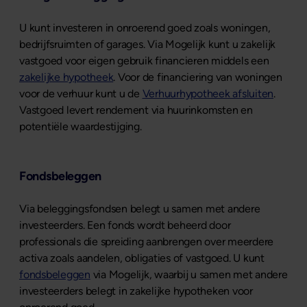
U kunt investeren in onroerend goed zoals woningen,
bedrijfsruimten of garages. Via Mogelijk kunt u zakelijk
vastgoed voor eigen gebruik financieren middels een
zakelijke hypotheek
. Voor de financiering van woningen
voor de verhuur kunt u de
Verhuurhypotheek afsluiten
.
Vastgoed levert rendement via huurinkomsten en
potentiële waardestijging.
Fondsbeleggen
Via beleggingsfondsen belegt u samen met andere
investeerders. Een fonds wordt beheerd door
professionals die spreiding aanbrengen over meerdere
activa zoals aandelen, obligaties of vastgoed. U kunt
fondsbeleggen
via Mogelijk, waarbij u samen met andere
investeerders belegt in zakelijke hypotheken voor