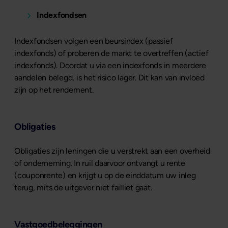
Indexfondsen
Indexfondsen volgen een beursindex (passief
indexfonds) of proberen de markt te overtreffen (actief
indexfonds). Doordat u via een indexfonds in meerdere
aandelen belegd, is het risico lager. Dit kan van invloed
zijn op het rendement.
Obligaties
Obligaties zijn leningen die u verstrekt aan een overheid
of onderneming. In ruil daarvoor ontvangt u rente
(couponrente) en krijgt u op de einddatum uw inleg
terug, mits de uitgever niet failliet gaat.
Vastgoedbeleggingen