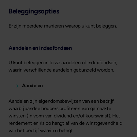
Beleggingsopties
Er zijn meerdere manieren waarop u kunt beleggen.
Aandelen en indexfondsen
U kunt beleggen in losse aandelen of indexfondsen,
waarin verschillende aandelen gebundeld worden.
Aandelen
Aandelen zijn eigendomsbewijzen van een bedrijf,
waarbij aandeelhouders profiteren van gemaakte
winsten (in vorm van dividend en/of koerswinst). Het
rendement en risico hangt af van de winstgevendheid
van het bedrijf waarin u belegt.