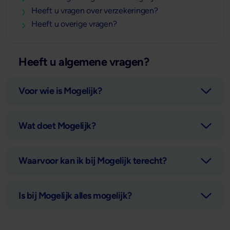
Heeft u vragen over verzekeringen?
Heeft u overige vragen?
Heeft u algemene vragen?
Voor wie is Mogelijk?
Wat doet Mogelijk?
Waarvoor kan ik bij Mogelijk terecht?
Is bij Mogelijk alles mogelijk?