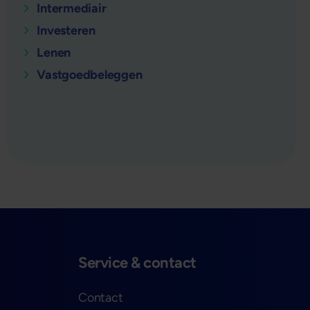
Intermediair
Investeren
Lenen
Vastgoedbeleggen
verder
Service & contact
Contact