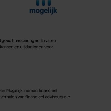
stgoedfinancieringen. Ervaren
kansen en uitdagingen voor
an Mogelijk, nemen financieel
verhalen van financieel adviseurs die