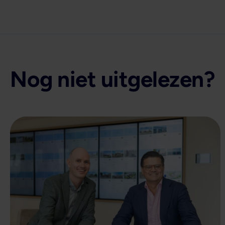
Nog niet uitgelezen?