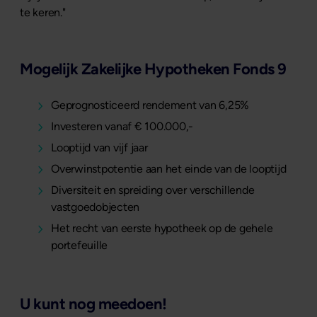
te keren."
Mogelijk Zakelijke Hypotheken Fonds 9
Geprognosticeerd rendement van 6,25%
Investeren vanaf € 100.000,-
Looptijd van vijf jaar
Overwinstpotentie aan het einde van de looptijd
Diversiteit en spreiding over verschillende
vastgoedobjecten
Het recht van eerste hypotheek op de gehele
portefeuille
U kunt nog meedoen!