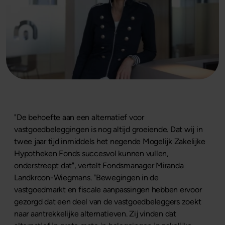
"De behoefte aan een alternatief voor
vastgoedbeleggingen is nog altijd groeiende. Dat wij in
twee jaar tijd inmiddels het negende Mogelijk Zakelijke
Hypotheken Fonds succesvol kunnen vullen,
onderstreept dat", vertelt Fondsmanager Miranda
Landkroon-Wiegmans. "Bewegingen in de
vastgoedmarkt en fiscale aanpassingen hebben ervoor
gezorgd dat een deel van de vastgoedbeleggers zoekt
naar aantrekkelijke alternatieven. Zij vinden dat