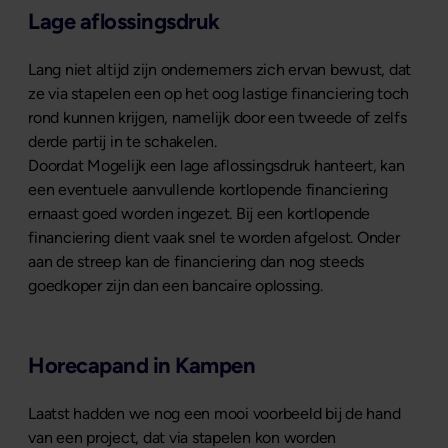
Lage aflossingsdruk
Lang niet altijd zijn ondernemers zich ervan bewust, dat
ze via stapelen een op het oog lastige financiering toch
rond kunnen krijgen, namelijk door een tweede of zelfs
derde partij in te schakelen.
Doordat Mogelijk een lage aflossingsdruk hanteert, kan
een eventuele aanvullende kortlopende financiering
ernaast goed worden ingezet. Bij een kortlopende
financiering dient vaak snel te worden afgelost. Onder
aan de streep kan de financiering dan nog steeds
goedkoper zijn dan een bancaire oplossing.
Horecapand in Kampen
Laatst hadden we nog een mooi voorbeeld bij de hand
van een project, dat via stapelen kon worden