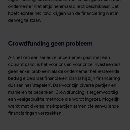
ondernemer niet altijd helemaal direct beschikbaar. Dat
hoeft echter het rond krijgen van de financiering niet in
de weg te staan.
Crowdfunding geen probleem
Als het om een serieuze ondernemer gaat met een
courant pand, is het voor ons en voor onze investeerders
geen enkel probleem als de ondernemer het resterende
bedrag elders laat financieren. Dan is hij zijn financiering
dus aan het ‘stapelen’. Daarvoor zijn diverse partijen en
manieren te bedenken. Crowdfunding is tegenwoordig
een veelgebruikte methode die wordt ingezet. Mogelijk
werkt met diverse marktpartijen samen die aanvullende
financieringen verstrekken.