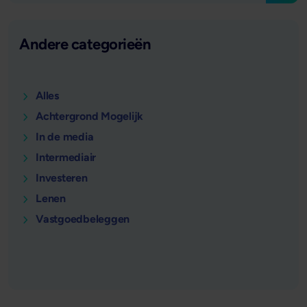
Andere categorieën
Alles
Achtergrond Mogelijk
In de media
Intermediair
Investeren
Lenen
Vastgoedbeleggen