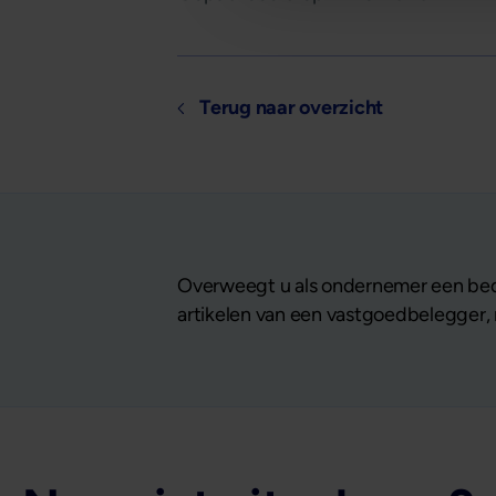
Terug naar overzicht
Overweegt u als ondernemer een bedr
artikelen van een vastgoedbelegger, n