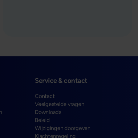
verder
Service & contact
Contact
Veelgestelde vragen
n
Downloads
Beleid
Wijzigingen doorgeven
Klachtenregeling