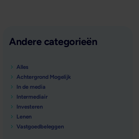
Andere categorieën
Alles
Achtergrond Mogelijk
In de media
Intermediair
Investeren
Lenen
Vastgoedbeleggen