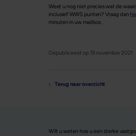
Weet u nog niet precies wat de waard
inclusief WWS punten? Vraag dan
hi
minuten in uw mailbox.
Gepubliceerd op
19 november 2021
Terug naar overzicht
Wilt u weten hoe u een sterke vastgo