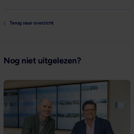
Terug naar overzicht
Nog niet uitgelezen?