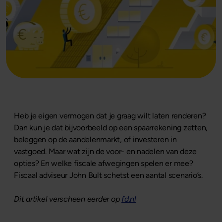
Heb je eigen vermogen dat je graag wilt laten renderen?
Dan kun je dat bijvoorbeeld op een spaarrekening zetten,
beleggen op de aandelenmarkt, of investeren in
vastgoed. Maar wat zijn de voor- en nadelen van deze
opties? En welke fiscale afwegingen spelen er mee?
Fiscaal adviseur John Bult schetst een aantal scenario’s.
Dit artikel verscheen eerder op
fd.nl