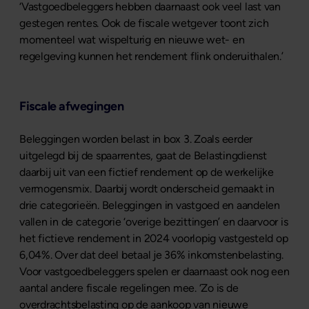
‘Vastgoedbeleggers hebben daarnaast ook veel last van
gestegen rentes. Ook de fiscale wetgever toont zich
momenteel wat wispelturig en nieuwe wet- en
regelgeving kunnen het rendement flink onderuithalen.’
Fiscale afwegingen
Beleggingen worden belast in box 3. Zoals eerder
uitgelegd bij de spaarrentes, gaat de Belastingdienst
daarbij uit van een fictief rendement op de werkelijke
vermogensmix. Daarbij wordt onderscheid gemaakt in
drie categorieën. Beleggingen in vastgoed en aandelen
vallen in de categorie ‘overige bezittingen’ en daarvoor is
het fictieve rendement in 2024 voorlopig vastgesteld op
6,04%. Over dat deel betaal je 36% inkomstenbelasting.
Voor vastgoedbeleggers spelen er daarnaast ook nog een
aantal andere fiscale regelingen mee. ‘Zo is de
overdrachtsbelasting op de aankoop van nieuwe