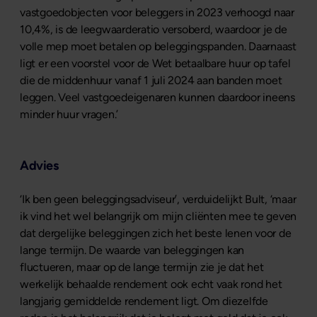
vastgoedobjecten voor beleggers in 2023 verhoogd naar
10,4%, is de leegwaarderatio versoberd, waardoor je de
volle mep moet betalen op beleggingspanden. Daarnaast
ligt er een voorstel voor de Wet betaalbare huur op tafel
die de middenhuur vanaf 1 juli 2024 aan banden moet
leggen. Veel vastgoedeigenaren kunnen daardoor ineens
minder huur vragen.’
Advies
‘Ik ben geen beleggingsadviseur’, verduidelijkt Bult, ‘maar
ik vind het wel belangrijk om mijn cliënten mee te geven
dat dergelijke beleggingen zich het beste lenen voor de
lange termijn. De waarde van beleggingen kan
fluctueren, maar op de lange termijn zie je dat het
werkelijk behaalde rendement ook echt vaak rond het
langjarig gemiddelde rendement ligt. Om diezelfde