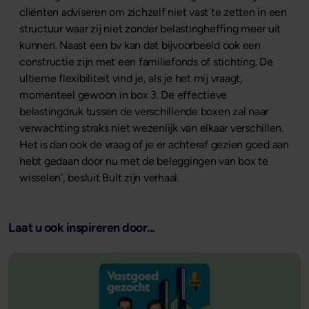
cliënten adviseren om zichzelf niet vast te zetten in een
structuur waar zij niet zonder belastingheffing meer uit
kunnen. Naast een bv kan dat bijvoorbeeld ook een
constructie zijn met een familiefonds of stichting. De
ultieme flexibiliteit vind je, als je het mij vraagt,
momenteel gewoon in box 3. De effectieve
belastingdruk tussen de verschillende boxen zal naar
verwachting straks niet wezenlijk van elkaar verschillen.
Het is dan ook de vraag of je er achteraf gezien goed aan
hebt gedaan door nu met de beleggingen van box te
wisselen’, besluit Bult zijn verhaal.
Laat u ook inspireren door...