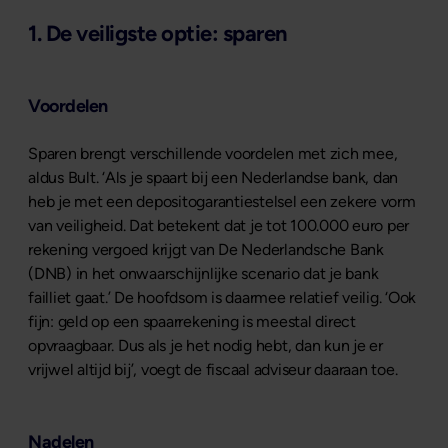
1. De veiligste optie: sparen
Voordelen
Sparen brengt verschillende voordelen met zich mee,
aldus Bult. ‘Als je spaart bij een Nederlandse bank, dan
heb je met een depositogarantiestelsel een zekere vorm
van veiligheid. Dat betekent dat je tot 100.000 euro per
rekening vergoed krijgt van De Nederlandsche Bank
(DNB) in het onwaarschijnlijke scenario dat je bank
failliet gaat.’ De hoofdsom is daarmee relatief veilig. ‘Ook
fijn: geld op een spaarrekening is meestal direct
opvraagbaar. Dus als je het nodig hebt, dan kun je er
vrijwel altijd bij’, voegt de fiscaal adviseur daaraan toe.
Nadelen