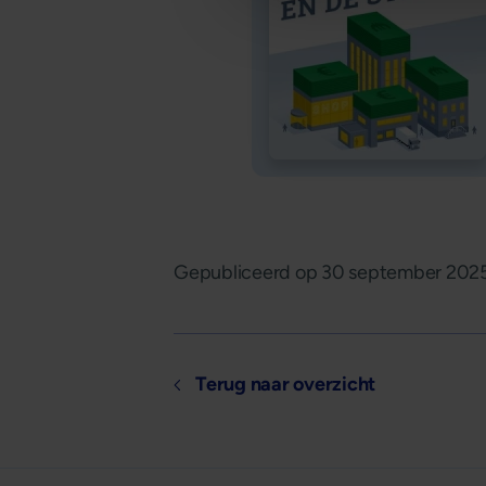
Gepubliceerd op
30 september 202
Terug naar overzicht