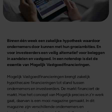
Binnen één week een zakelijke hypotheek waardoor
ondernemers door kunnen met hun groeiambities. En
voor investeerders een veilig alternatief voor beleggen
in aandelen en vastgoed. In een notendop is dat de
essentie van Mogelijk Vastgoedfinancieringen.
Mogelijk Vastgoedfinancieringen brengt zakelijk
hypothecaire financieringen tot stand tussen
ondernemers en investeerders. De markt financiert de
markt. Hoe het concept van Mogelijk precies in z’n werk
gaat, daarvan is een mooi magazine gemaakt. In dit
magazine zijn verschillende ondernemers en