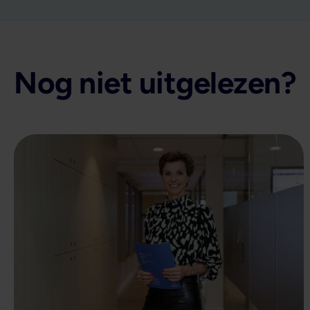
Nog niet uitgelezen?