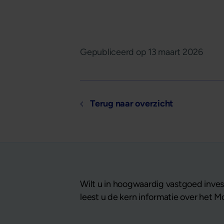
Gepubliceerd op
13 maart 2026
Terug naar overzicht
Wilt u in hoogwaardig vastgoed invest
leest u de kern informatie over het 