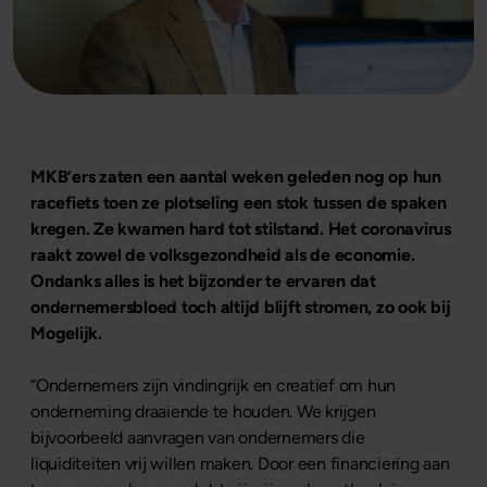
MKB’ers zaten een aantal weken geleden nog op hun
racefiets toen ze plotseling een stok tussen de spaken
kregen. Ze kwamen hard tot stilstand. Het coronavirus
raakt zowel de volksgezondheid als de economie.
Ondanks alles is het bijzonder te ervaren dat
ondernemersbloed toch altijd blijft stromen, zo ook bij
Mogelijk.
“Ondernemers zijn vindingrijk en creatief om hun
onderneming draaiende te houden. We krijgen
bijvoorbeeld aanvragen van ondernemers die
liquiditeiten vrij willen maken. Door een financiering aan