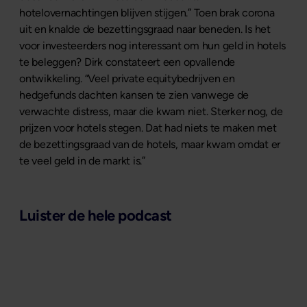
hotelovernachtingen blijven stijgen.” Toen brak corona
uit en knalde de bezettingsgraad naar beneden. Is het
voor investeerders nog interessant om hun geld in hotels
te beleggen? Dirk constateert een opvallende
ontwikkeling. “Veel private equitybedrijven en
hedgefunds dachten kansen te zien vanwege de
verwachte distress, maar die kwam niet. Sterker nog, de
prijzen voor hotels stegen. Dat had niets te maken met
de bezettingsgraad van de hotels, maar kwam omdat er
te veel geld in de markt is.”
Luister de hele podcast