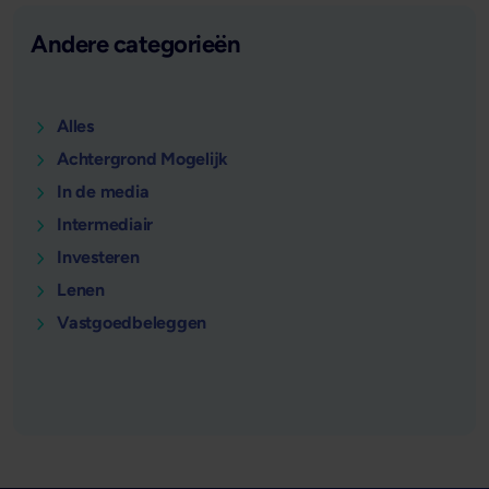
Andere categorieën
Alles
Achtergrond Mogelijk
In de media
Intermediair
Investeren
Lenen
Vastgoedbeleggen