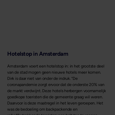
Hotelstop in Amsterdam
Amsterdam voert een hotelstop in: in het grootste deel
van de stad mogen geen nieuwe hotels meer komen.
Dirk is daar niet van onder de indruk. “De
coronapandemie zorgt ervoor dat de onderste 20% van
de markt verdwijnt. Deze hotels herbergen voornamelijk
goedkope toeristen die de gemeente graag wil weren.
Daarvoor is deze maatregel in het leven geroepen. Het
was de bedoeling om backpackende en