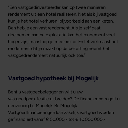
“Een vastgoedinvesteerder kan op twee manieren
rendement uit een hotel realiseren. Net als bij vastgoed
kun je het hotel verhuren, bijvoorbeeld aan een keten.
Dan heb je een vast rendement. Als je zelf gaat
deelnemen aan de exploitatie kan het rendement veel
hoger zijn, maar loop je meer risico. En let wel: naast het
rendement dat je maakt op de bezetting neemt het
vastgoedrendement natuurlijk ook toe.”
Vastgoed hypotheek bij Mogelijk
Bent u vastgoedbelegger en wilt u uw
vastgoedportefeuille uitbreiden? De financiering regelt u
eenvoudig bij Mogelijk. Bij Mogelijk
Vastgoedfinancieringen kan zakelijk vastgoed worden
gefinancierd vanaf € 50.000,- tot € 10.000.000,-.