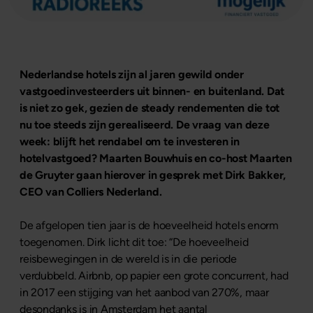
Nederlandse hotels zijn al jaren gewild onder
vastgoedinvesteerders uit binnen- en buitenland. Dat
is niet zo gek, gezien de steady rendementen die tot
nu toe steeds zijn gerealiseerd. De vraag van deze
week: blijft het rendabel om te investeren in
hotelvastgoed? Maarten Bouwhuis en co-host Maarten
de Gruyter gaan hierover in gesprek met Dirk Bakker,
CEO van Colliers Nederland.
De afgelopen tien jaar is de hoeveelheid hotels enorm
toegenomen. Dirk licht dit toe: “De hoeveelheid
reisbewegingen in de wereld is in die periode
verdubbeld. Airbnb, op papier een grote concurrent, had
in 2017 een stijging van het aanbod van 270%, maar
desondanks is in Amsterdam het aantal