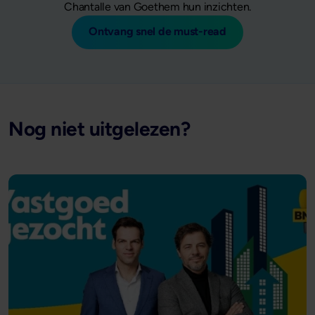
Chantalle van Goethem hun inzichten.
Ontvang snel de must-read
Nog niet uitgelezen?