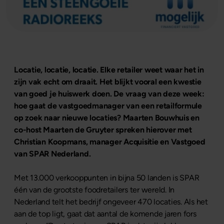
Locatie, locatie, locatie. Elke retailer weet waar het in
zijn vak echt om draait. Het blijkt vooral een kwestie
van goed je huiswerk doen. De vraag van deze week:
hoe gaat de vastgoedmanager van een retailformule
op zoek naar nieuwe locaties? Maarten Bouwhuis en
co-host Maarten de Gruyter spreken hierover met
Christian Koopmans, manager Acquisitie en Vastgoed
van SPAR Nederland.
Met 13.000 verkooppunten in bijna 50 landen is SPAR
één van de grootste foodretailers ter wereld. In
Nederland telt het bedrijf ongeveer 470 locaties. Als het
aan de top ligt, gaat dat aantal de komende jaren fors