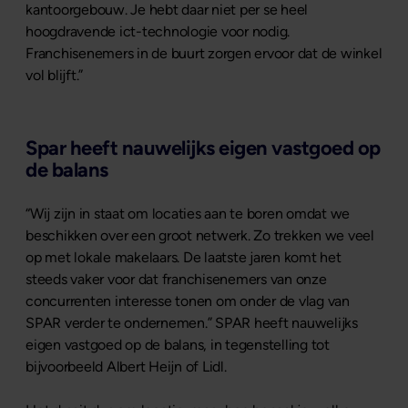
kantoorgebouw. Je hebt daar niet per se heel
hoogdravende ict-technologie voor nodig.
Franchisenemers in de buurt zorgen ervoor dat de winkel
vol blijft.”
Spar heeft nauwelijks eigen vastgoed op
de balans
“Wij zijn in staat om locaties aan te boren omdat we
beschikken over een groot netwerk. Zo trekken we veel
op met lokale makelaars. De laatste jaren komt het
steeds vaker voor dat franchisenemers van onze
concurrenten interesse tonen om onder de vlag van
SPAR verder te ondernemen.” SPAR heeft nauwelijks
eigen vastgoed op de balans, in tegenstelling tot
bijvoorbeeld Albert Heijn of Lidl.