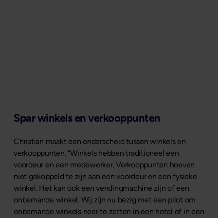
Spar winkels en verkooppunten
Christian maakt een onderscheid tussen winkels en
verkooppunten. “Winkels hebben traditioneel een
voordeur en een medewerker. Verkooppunten hoeven
niet gekoppeld te zijn aan een voordeur en een fysieke
winkel. Het kan ook een vendingmachine zijn of een
onbemande winkel. Wij zijn nu bezig met een pilot om
onbemande winkels neer te zetten in een hotel of in een