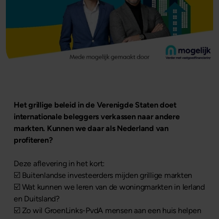
Het grillige beleid in de Verenigde Staten doet
internationale beleggers verkassen naar andere
markten. Kunnen we daar als Nederland van
profiteren?
Deze aflevering in het kort:
☑️ Buitenlandse investeerders mijden grillige markten
☑️ Wat kunnen we leren van de woningmarkten in Ierland
en Duitsland?
☑️ Zo wil GroenLinks-PvdA mensen aan een huis helpen