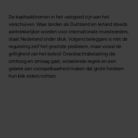
De kapitaalstromen in het vastgoed zijn aan het
verschuiven. Waar landen als Duitsland en Ierland steeds
aantrekkelijker worden voor internationale investeerders,
staat Nederland onder druk. Volgens beleggers is niet de
regulering zelf het grootste probleem, maar vooral de
grilligheid van het beleid. Overdrachtsbelasting die
omhoog en omlaag gaat, wisselende regels en een
gebrek aan voorspelbaarheid maken dat grote fondsen
hun blik elders richten.