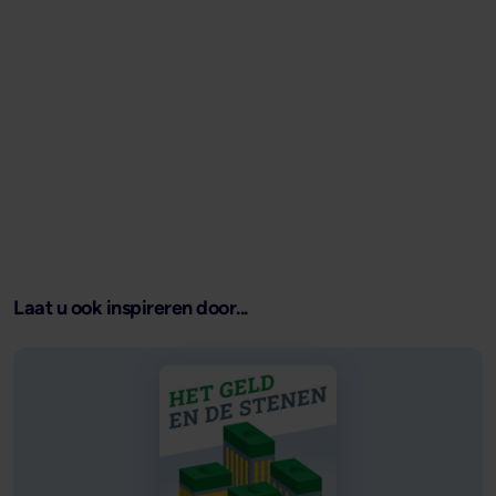
Laat u ook inspireren door...