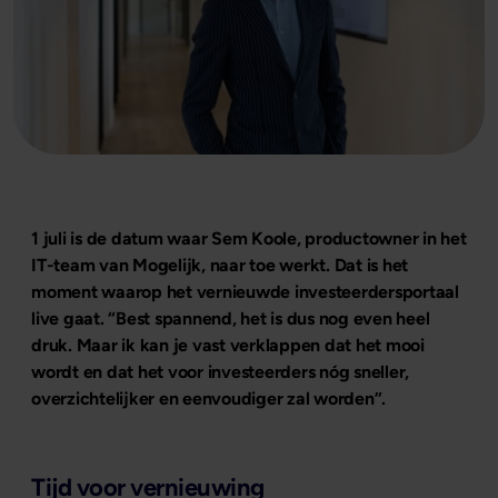
1 juli is de datum waar Sem Koole, productowner in het
IT-team van Mogelijk, naar toe werkt. Dat is het
moment waarop het vernieuwde investeerdersportaal
live gaat. “Best spannend, het is dus nog even heel
druk. Maar ik kan je vast verklappen dat het mooi
wordt en dat het voor investeerders nóg sneller,
overzichtelijker en eenvoudiger zal worden”.
Tijd voor vernieuwing