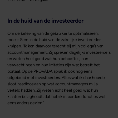
In de huid van de investeerder
Om de beleving van de gebruiker te optimaliseren,
moest Sem in de huid van de zakelijke investeerder
kruipen. “Ik kon daarvoor terecht bij mijn collega’s van
accountmanagement. Zij spreken dagelijks investeerders
en weten heel goed wat hun behoeftes, hun
verwachtingen en hun irritaties zijn wat betreft het
portaal. Op de PROVADA sprak ik ook nog eens
uitgebreid met investeerders. Alles wat ik daar hoorde
sloot naadloos aan op wat accountmanagers mij al
verteld hadden. Zij weten echt heel goed wat hun
klanten bezighoudt, dat heb ik in eerdere functies wel
eens anders gezien.”