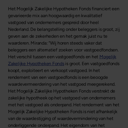
Het Mogelijk Zakelijke Hypotheken Fonds financiert een
gevarieerde mix aan hoogwaardig en kwalitatief
vastgoed van ondernemers gespreid door heel
Nederland. De belangstelling onder beleggers is groot, zij
geven aan de zekerheden en het gemak juist nu te
waarderen. Miranda: “Wij horen steeds vaker dat
beleggers een alternatief zoeken voor vastgoedfondsen.
Het verschil tussen een vastgoedfonds en het
Mogelijk
Zakelijke Hypotheken Fonds
is groot. Een vastgoedfonds
koopt, exploiteert en verkoopt vastgoed. In het
rendement van een vastgoedfonds is een beoogde
waardevermeerdering van het vastgoed meegerekend.
Het Mogelijk Zakelijke Hypotheken Fonds verstrekt de
zakelijke hypotheek op het vastgoed van ondernemers
met het vastgoed als onderpand. Het rendement van het
Mogelijk Zakelijke Hypotheken Fonds is niet afhankelijk
van de waardestijging of waardevermindering van het
onderliggende onderpand. Het eigendom van het