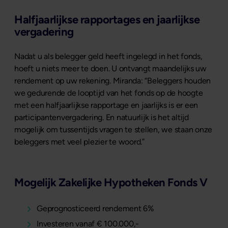
Halfjaarlijkse rapportages en jaarlijkse
vergadering
Nadat u als belegger geld heeft ingelegd in het fonds,
hoeft u niets meer te doen. U ontvangt maandelijks uw
rendement op uw rekening. Miranda: “Beleggers houden
we gedurende de looptijd van het fonds op de hoogte
met een halfjaarlijkse rapportage en jaarlijks is er een
participantenvergadering. En natuurlijk is het altijd
mogelijk om tussentijds vragen te stellen, we staan onze
beleggers met veel plezier te woord.”
Mogelijk Zakelijke Hypotheken Fonds V
Geprognosticeerd rendement 6%
Investeren vanaf € 100.000,-