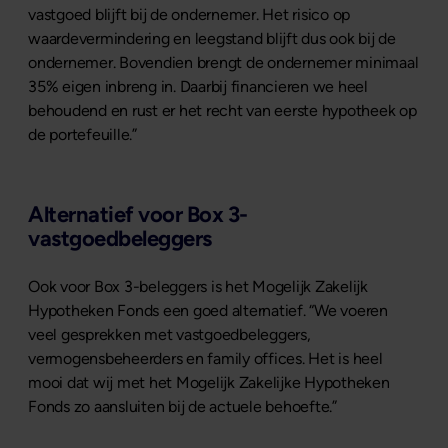
vastgoed blijft bij de ondernemer. Het risico op
waardevermindering en leegstand blijft dus ook bij de
ondernemer. Bovendien brengt de ondernemer minimaal
35% eigen inbreng in. Daarbij financieren we heel
behoudend en rust er het recht van eerste hypotheek op
de portefeuille.”
Alternatief voor Box 3-
vastgoedbeleggers
Ook voor Box 3-beleggers is het Mogelijk Zakelijk
Hypotheken Fonds een goed alternatief. “We voeren
veel gesprekken met vastgoedbeleggers,
vermogensbeheerders en family offices. Het is heel
mooi dat wij met het Mogelijk Zakelijke Hypotheken
Fonds zo aansluiten bij de actuele behoefte.”