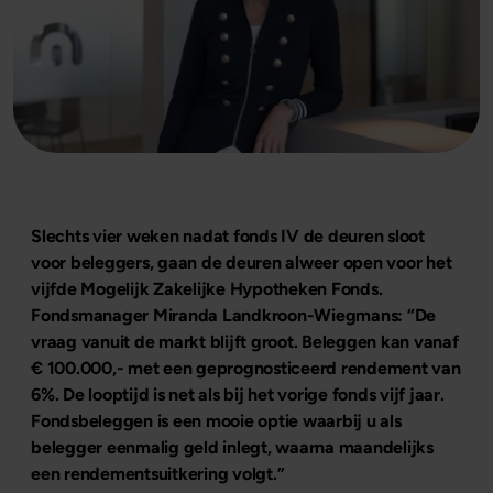
Slechts vier weken nadat fonds IV de deuren sloot
voor beleggers, gaan de deuren alweer open voor het
vijfde Mogelijk Zakelijke Hypotheken Fonds.
Fondsmanager Miranda Landkroon-Wiegmans: “De
vraag vanuit de markt blijft groot. Beleggen kan vanaf
€ 100.000,- met een geprognosticeerd rendement van
6%. De looptijd is net als bij het vorige fonds vijf jaar.
Fondsbeleggen is een mooie optie waarbij u als
belegger eenmalig geld inlegt, waarna maandelijks
een rendementsuitkering volgt.”