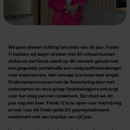
We gaan alweer richting het einde van dit jaar. Fonds
11 hebben wij begin oktober met 30 miljoen kunnen
sluiten en dat fonds wordt op dit moment gevuld met
een gespreide portefeuille aan vastgoedfinancieringen
voor ondernemers. Het concept is in basis heel simpel.
Ondernemers kunnen met de financiering door met
ondernemen en onze groep fondsbeleggers ontvangt
voor hun inleg een net rendement. Dat doen we dit
jaar nog een keer. Fonds 12 is nu open voor inschrijving
en ook voor dit fonds geldt 6% geprognosticeerd
rendement met een looptijd van vijf jaar.