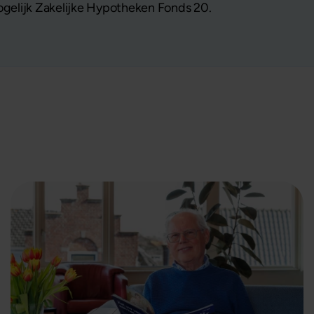
Mogelijk Zakelijke Hypotheken Fonds 20.