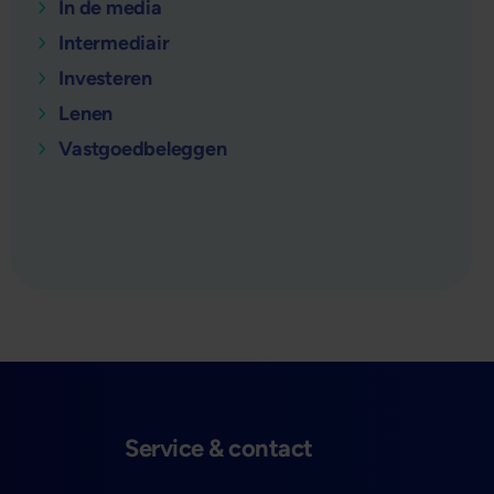
In de media
Intermediair
Investeren
Lenen
Vastgoedbeleggen
verder
Service & contact