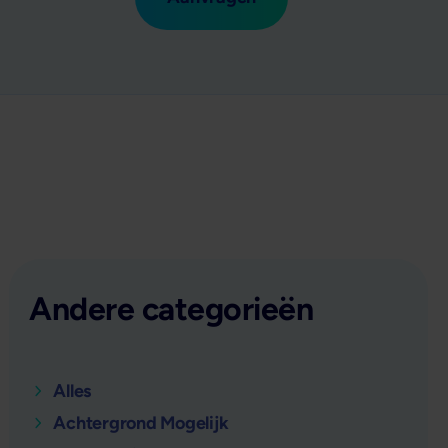
Andere categorieën
Alles
Achtergrond Mogelijk