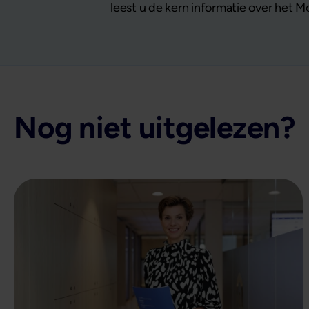
leest u de kern informatie over het 
Nog niet uitgelezen?