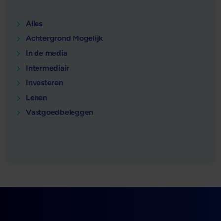
Alles
Achtergrond Mogelijk
In de media
Intermediair
Investeren
Lenen
Vastgoedbeleggen