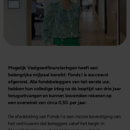
Mogelijk Vastgoedfinancieringen heeft een
belangrijke mijlpaal bereikt: Fonds I is succesvol
afgerond. Alle fondsbeleggers van het eerste uur,
hebben hun volledige inleg na de looptijd van drie jaar
terugontvangen en kunnen bovendien rekenen op
een overwinst van circa 0,5% per jaar.
De afwikkeling van Fonds I is een mooie bevestiging van
het vertrouwen dat beleggers vanaf het begin in