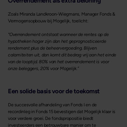
Overrendement als extra beloning
Zoals Miranda Landkroon-Wiegmans, Manager Fonds &
Vermogensopbouw bij Mogelijk, toelicht:
“Overrendement ontstaat wanneer de rentes op de
hypotheken hoger zijn dan het geprognosticeerde
rendement plus de beheervergoeding. Blijven
calamiteiten uit, dan komt dit bedrag vrij aan het einde
van de looptijd. 80% van het overrendement is voor
onze beleggers, 20% voor Mogelijk.”
Een solide basis voor de toekomst
De succesvolle afhandeling van Fonds I en de
recordinleg in Fonds 15 bevestigen dat Mogelijk klaar is
voor verdere groei. De fondspropositie biedt
investeerders een betrouwbare manier om te