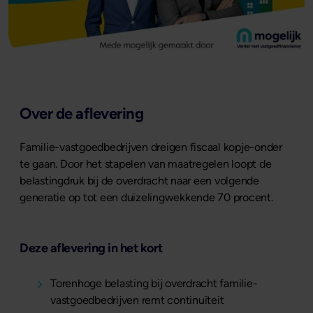
Over de aflevering
Familie-vastgoedbedrijven dreigen fiscaal kopje-onder
te gaan. Door het stapelen van maatregelen loopt de
belastingdruk bij de overdracht naar een volgende
generatie op tot een duizelingwekkende 70 procent.
Deze aflevering in het kort
Torenhoge belasting bij overdracht familie-
vastgoedbedrijven remt continuïteit