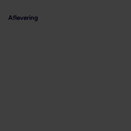
Aflevering