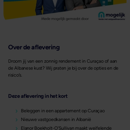
Over de aflevering
Droom jij van een zonnig rendement in Curaçao of aan
de Albanese kust? Wij praten je bij over de opties en de
risico’s.
Deze aflevering in het kort
Beleggen in een appartement op Curaçao
Nieuwe vastgoedkansen in Albanië
Elanor Boekholt-O'Sullivan maakt weifelende