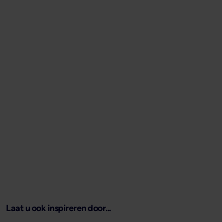
Laat u ook inspireren door...