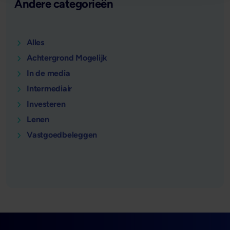
Andere categorieën
Alles
Achtergrond Mogelijk
In de media
Intermediair
Investeren
Lenen
Vastgoedbeleggen