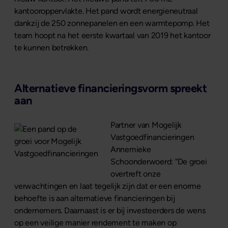
kantooroppervlakte. Het pand wordt energieneutraal
dankzij de 250 zonnepanelen en een warmtepomp. Het
team hoopt na het eerste kwartaal van 2019 het kantoor
te kunnen betrekken.
Alternatieve financieringsvorm spreekt
aan
Partner van Mogelijk
Vastgoedfinancieringen
Annemieke
Schoonderwoerd: “De groei
overtreft onze
verwachtingen en laat tegelijk zijn dat er een enorme
behoefte is aan alternatieve financieringen bij
ondernemers. Daarnaast is er bij investeerders de wens
op een veilige manier rendement te maken op