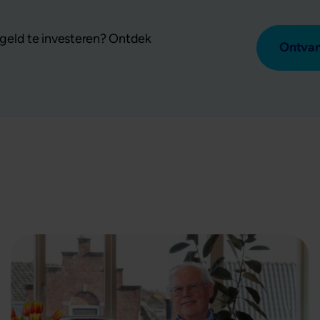
geld te investeren? Ontdek
Ontvan