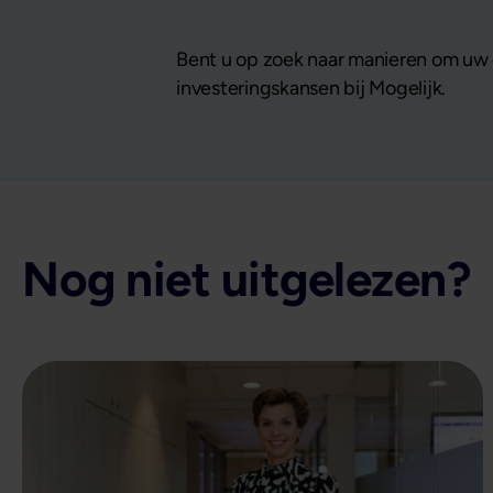
Bent u op zoek naar manieren om uw 
investeringskansen bij Mogelijk.
Nog niet uitgelezen?