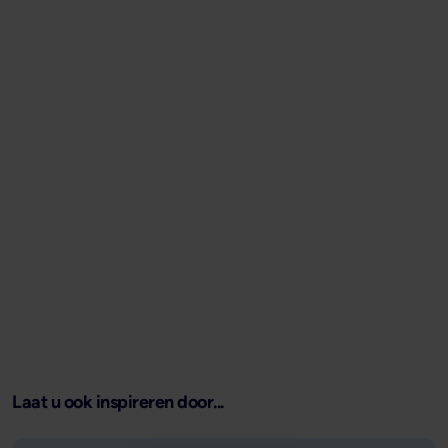
Laat u ook inspireren door...