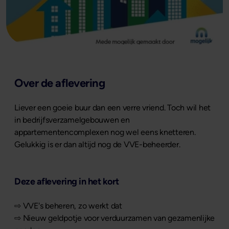
Over de aflevering
Liever een goeie buur dan een verre vriend. Toch wil het
in bedrijfsverzamelgebouwen en
appartementencomplexen nog wel eens knetteren.
Gelukkig is er dan altijd nog de VVE-beheerder.
Deze aflevering in het kort
⇨ VVE's beheren, zo werkt dat
⇨ Nieuw geldpotje voor verduurzamen van gezamenlijke