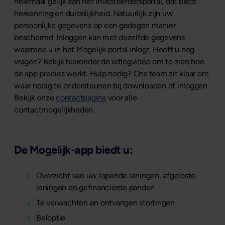
helemaal gelijk aan het investeerdersportal, dat biedt
herkenning en duidelijkheid. Natuurlijk zijn uw
persoonlijke gegevens op een gedegen manier
beschermd. Inloggen kan met dezelfde gegevens
waarmee u in het Mogelijk portal inlogt. Heeft u nog
vragen? Bekijk hieronder de uitlegvideo om te zien hoe
de app precies werkt. Hulp nodig? Ons team zit klaar om
waar nodig te ondersteunen bij downloaden of inloggen.
Bekijk onze
contactpagina
voor alle
contactmogelijkheden.
De Mogelijk-app biedt u:
Overzicht van uw lopende leningen, afgeloste
leningen en gefinancierde panden
Te verwachten en ontvangen stortingen
Beloptie