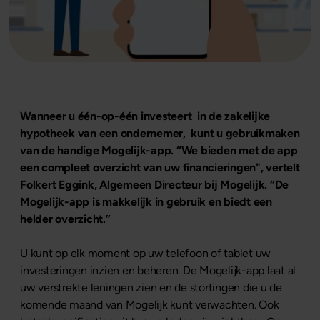
Wanneer u één-op-één investeert in de zakelijke
hypotheek van een ondernemer, kunt u gebruikmaken
van de handige Mogelijk-app. “We bieden met de app
een compleet overzicht van uw financieringen", vertelt
Folkert Eggink, Algemeen Directeur bij Mogelijk. “De
Mogelijk-app is makkelijk in gebruik en biedt een
helder overzicht.”
U kunt op elk moment op uw telefoon of tablet uw
investeringen inzien en beheren. De Mogelijk-app laat al
uw verstrekte leningen zien en de stortingen die u de
komende maand van Mogelijk kunt verwachten. Ook