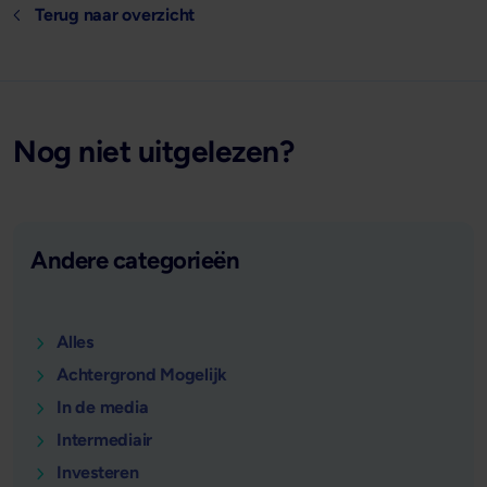
Terug naar overzicht
Nog niet uitgelezen?
Andere categorieën
Alles
Achtergrond Mogelijk
In de media
Intermediair
Investeren