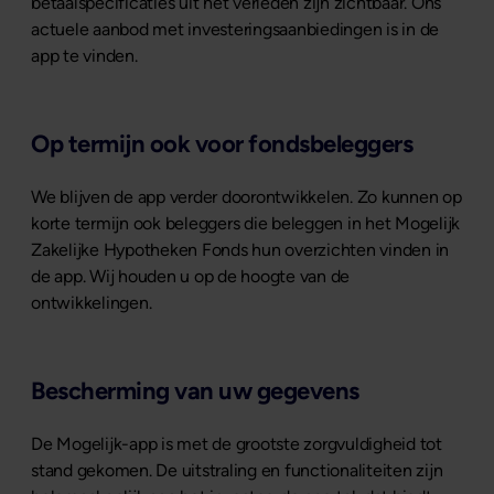
betaalspecificaties uit het verleden zijn zichtbaar. Ons
actuele aanbod met investeringsaanbiedingen is in de
app te vinden.
Op termijn ook voor fondsbeleggers
We blijven de app verder doorontwikkelen. Zo kunnen op
korte termijn ook beleggers die beleggen in het Mogelijk
Zakelijke Hypotheken Fonds hun overzichten vinden in
de app. Wij houden u op de hoogte van de
ontwikkelingen.
Bescherming van uw gegevens
De Mogelijk-app is met de grootste zorgvuldigheid tot
stand gekomen. De uitstraling en functionaliteiten zijn