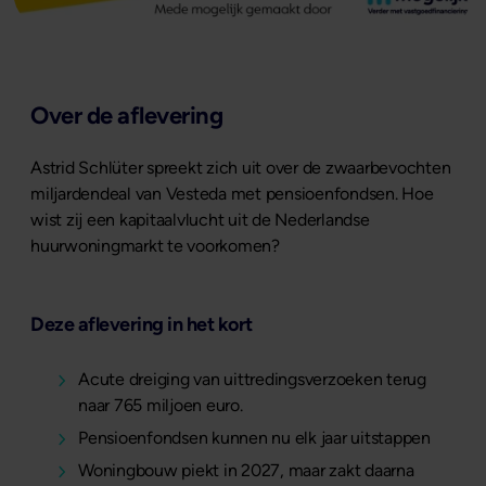
Over de aflevering
Astrid Schlüter spreekt zich uit over de zwaarbevochten
miljardendeal van Vesteda met pensioenfondsen. Hoe
wist zij een kapitaalvlucht uit de Nederlandse
huurwoningmarkt te voorkomen?
Deze aflevering in het kort
Acute dreiging van uittredingsverzoeken terug
naar 765 miljoen euro.
Pensioenfondsen kunnen nu elk jaar uitstappen
Woningbouw piekt in 2027, maar zakt daarna