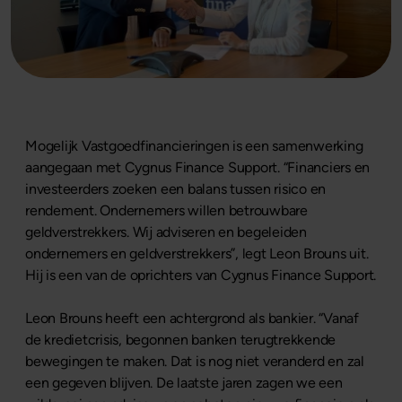
Mogelijk Vastgoedfinancieringen is een samenwerking
aangegaan met Cygnus Finance Support. “Financiers en
investeerders zoeken een balans tussen risico en
rendement. Ondernemers willen betrouwbare
geldverstrekkers. Wij adviseren en begeleiden
ondernemers en geldverstrekkers”, legt Leon Brouns uit.
Hij is een van de oprichters van Cygnus Finance Support.
Leon Brouns heeft een achtergrond als bankier. “Vanaf
de kredietcrisis, begonnen banken terugtrekkende
bewegingen te maken. Dat is nog niet veranderd en zal
een gegeven blijven. De laatste jaren zagen we een