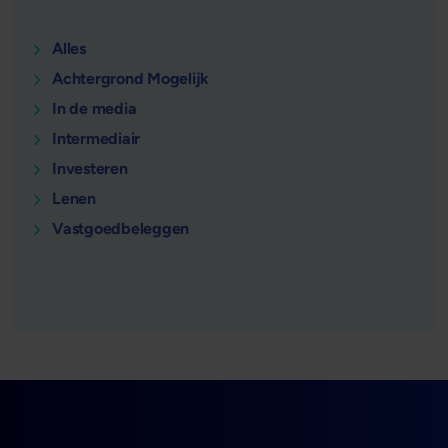
Alles
Achtergrond Mogelijk
In de media
Intermediair
Investeren
Lenen
Vastgoedbeleggen