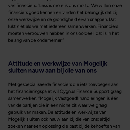
van financiers. “Less is more is ons motto. We willen onze
financiers goed kennen en vinden het belangrijk dat zij
onze werkwijze en de grondigheid ervan snappen. Dat
lukt niet als we met iedereen samenwerken. Financiers
moeten vertrouwen hebben in ons oordeel; dat is in het
belang van de ondernemer.”
Attitude en werkwijze van Mogelijk
sluiten nauw aan bij die van ons
Met gespecialiseerde financiers die iets toevoegen aan
het financieringspalet wil Cygnus Finance Support graag
samenwerken. “Mogelijk Vastgoedfinancieringen is één
van de partijen die in een niche zit waar we graag
gebruik van maken. De attitude en werkwijze van
Mogelijk sluiten ook nauw aan bij die van ons; altijd
zoeken naar een oplossing die past bij de behoeften van