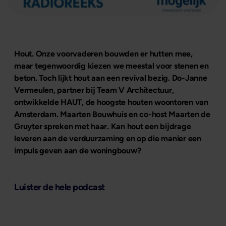
Hout. Onze voorvaderen bouwden er hutten mee,
maar tegenwoordig kiezen we meestal voor stenen en
beton. Toch lijkt hout aan een revival bezig. Do-Janne
Vermeulen, partner bij Team V Architectuur,
ontwikkelde HAUT, de hoogste houten woontoren van
Amsterdam. Maarten Bouwhuis en co-host Maarten de
Gruyter spreken met haar. Kan hout een bijdrage
leveren aan de verduurzaming en op die manier een
impuls geven aan de woningbouw?
Luister de hele podcast