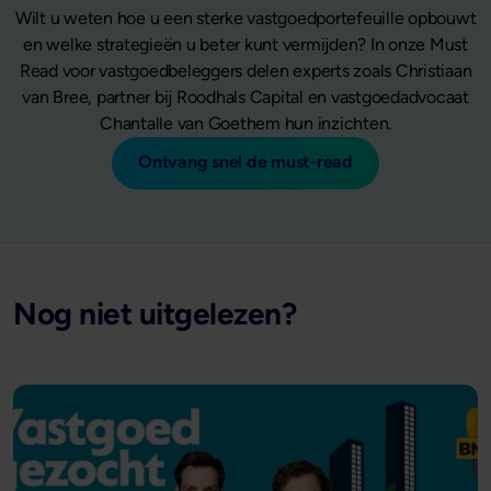
Wilt u weten hoe u een sterke vastgoedportefeuille opbouwt
en welke strategieën u beter kunt vermijden? In onze Must
Read voor vastgoedbeleggers delen experts zoals Christiaan
van Bree, partner bij Roodhals Capital en vastgoedadvocaat
Chantalle van Goethem hun inzichten.
Ontvang snel de must-read
Nog niet uitgelezen?