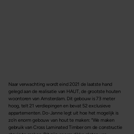
Naar verwachting wordt eind 2021 de laatste hand
gelegd aan de realisatie van HAUT, de grootste houten
woontoren van Amsterdam. Dit gebouw is 73 meter
hoog, telt 21 verdiepingen en bevat 52 exclusieve
appartementen. Do-Janne legt uit hoe het mogelijk is
zo’n enorm gebouw van hout te maken: “We maken
gebruik van Cross Laminated Timber om de constructie