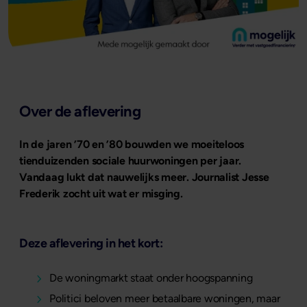
Over de aflevering
In de jaren ’70 en ’80 bouwden we moeiteloos
tienduizenden sociale huurwoningen per jaar.
Vandaag lukt dat nauwelijks meer. Journalist Jesse
Frederik zocht uit wat er misging.
Deze aflevering in het kort:
De woningmarkt staat onder hoogspanning
Politici beloven meer betaalbare woningen, maar