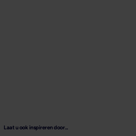
Laat u ook inspireren door...