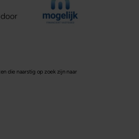
 die naarstig op zoek zijn naar