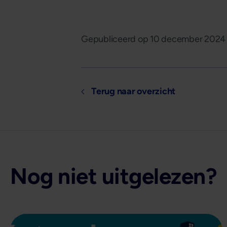
Gepubliceerd op
10 december 2024
Terug naar overzicht
Nog niet uitgelezen?