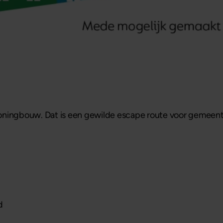
ningbouw. Dat is een gewilde escape route voor gemeenten
d