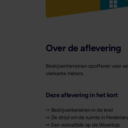
Over de aflevering
Bedrijventerreinen opofferen voor wo
vierkante meters.
Deze aflevering in het kort
⇨ Bedrijventereinen in de knel
⇨ De strijd om de ruimte in Nederlan
⇨ Een vooruitblik op de Woontop