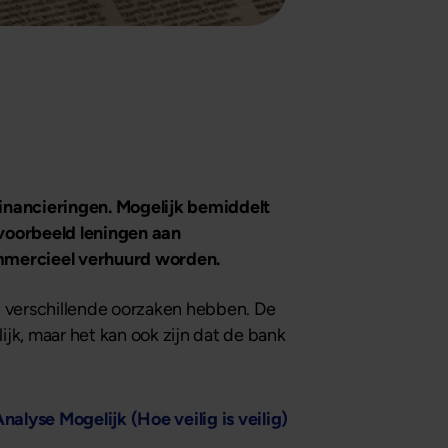
financieringen. Mogelijk bemiddelt
jvoorbeeld leningen aan
mmercieel verhuurd worden.
n verschillende oorzaken hebben. De
ijk, maar het kan ook zijn dat de bank