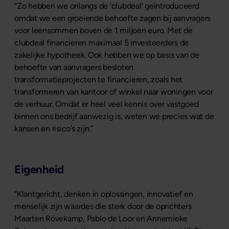
“Zo hebben we onlangs de ‘clubdeal’ geïntroduceerd
omdat we een groeiende behoefte zagen bij aanvragers
voor leensommen boven de 1 miljoen euro. Met de
clubdeal financieren maximaal 5 investeerders de
zakelijke hypotheek. Ook hebben we op basis van de
behoefte van aanvragers besloten
transformatieprojecten te financieren, zoals het
transformeren van kantoor of winkel naar woningen voor
de verhuur. Omdat er heel veel kennis over vastgoed
binnen ons bedrijf aanwezig is, weten we precies wat de
kansen en risico’s zijn.”
Eigenheid
“Klantgericht, denken in oplossingen, innovatief en
menselijk zijn waardes die sterk door de oprichters
Maarten Rövekamp, Pablo de Loor en Annemieke