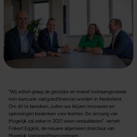
“Wij willen graag de grootste en meest toonaangevende
non-bancaire vastgoedfinancier worden in Nederland.
Om dit te bereiken, zullen we blijven innoveren en
oplossingen bedenken voor klanten. De omvang van
Mogelijk zal zeker in 2021 weer verdubbelen”, vertelt
Folkert Eggink, de nieuwe algemeen directeur van
Mogelijk Vastgoedfinancieringen.