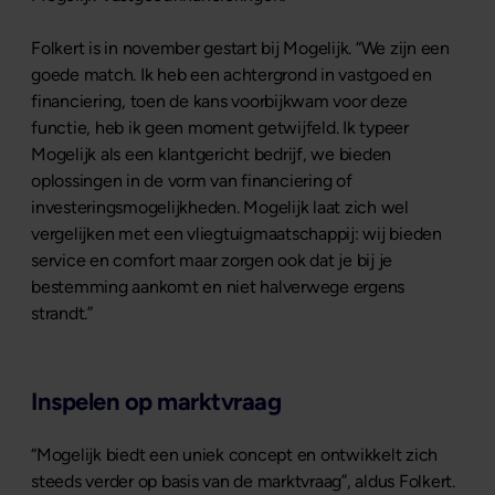
Folkert is in november gestart bij Mogelijk. “We zijn een
goede match. Ik heb een achtergrond in vastgoed en
financiering, toen de kans voorbijkwam voor deze
functie, heb ik geen moment getwijfeld. Ik typeer
Mogelijk als een klantgericht bedrijf, we bieden
oplossingen in de vorm van financiering of
investeringsmogelijkheden. Mogelijk laat zich wel
vergelijken met een vliegtuigmaatschappij: wij bieden
service en comfort maar zorgen ook dat je bij je
bestemming aankomt en niet halverwege ergens
strandt.”
Inspelen op marktvraag
“Mogelijk biedt een uniek concept en ontwikkelt zich
steeds verder op basis van de marktvraag”, aldus Folkert.