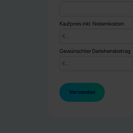
Kaufpreis inkl. Nebenkosten
Gewünschter Darlehensbetrag
Verzenden