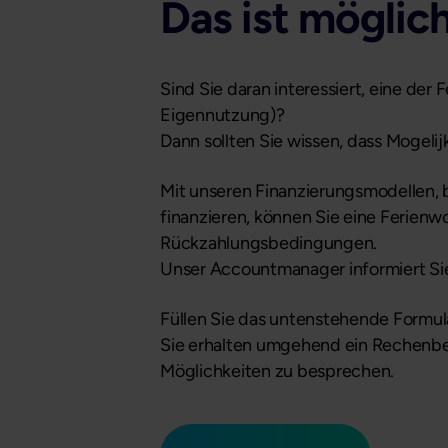
Das ist möglic
Sind Sie daran interessiert, eine d
Eigennutzung)?
Dann sollten Sie wissen, dass Mogeli
Mit unseren Finanzierungsmodellen, 
finanzieren, können Sie eine Ferienw
Rückzahlungsbedingungen.
Unser Accountmanager informiert Sie
Füllen Sie das untenstehende Formula
Sie erhalten umgehend ein Rechenbei
Möglichkeiten zu besprechen.