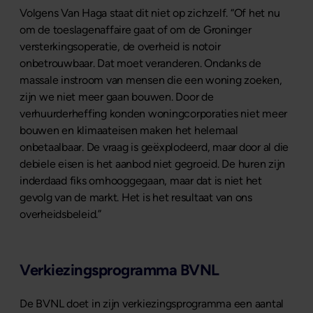
Volgens Van Haga staat dit niet op zichzelf. “Of het nu
om de toeslagenaffaire gaat of om de Groninger
versterkingsoperatie, de overheid is notoir
onbetrouwbaar. Dat moet veranderen. Ondanks de
massale instroom van mensen die een woning zoeken,
zijn we niet meer gaan bouwen. Door de
verhuurderheffing konden woningcorporaties niet meer
bouwen en klimaateisen maken het helemaal
onbetaalbaar. De vraag is geëxplodeerd, maar door al die
debiele eisen is het aanbod niet gegroeid. De huren zijn
inderdaad fiks omhooggegaan, maar dat is niet het
gevolg van de markt. Het is het resultaat van ons
overheidsbeleid.”
Verkiezingsprogramma BVNL
De BVNL doet in zijn verkiezingsprogramma een aantal