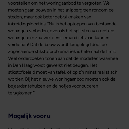
voorstellen om het woningaanbod te vergroten. We
moeten gaan bouwen in het snippergroen rondom de
steden, maar ook beter gebruikmaken van
inbreidingslocaties. “Nu is het optoppen van bestaande
woningen verboden, evenals het splitsten van grotere
woningen: er zou wel eens iemand iets aan kunnen
verdienen! Dat de bouw wordt lamgelegd door de
zogenaamde stikstofproblematiek is helemaal de limit.
Veel onderzoeken tonen aan dat de modellen waarmee
in Den Haag wordt gewerkt niet deugen. Het
stikstofbeleid moet van tafel, of op z’n minst realistisch
worden. Bij het nieuwe woningaanbod moeten ook de
bejaardentehuizen en de hofjes voor ouderen
terugkomen.”
Mogelijk voor u