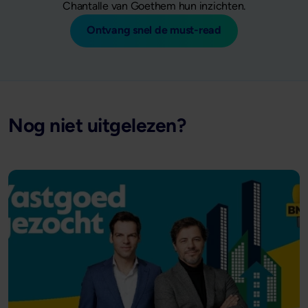
Chantalle van Goethem hun inzichten.
Ontvang snel de must-read
Nog niet uitgelezen?