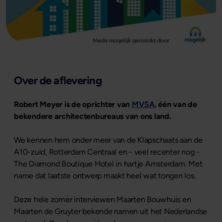
Over de aflevering
Robert Meyer is de oprichter van
MVSA
, één van de
bekendere architectenbureaus van ons land.
We kennen hem onder meer van de Klapschaats aan de
A10-zuid, Rotterdam Centraal en - veel recenter nog -
The Diamond Boutique Hotel in hartje Amsterdam. Met
name dat laatste ontwerp maakt heel wat tongen los.
Deze hele zomer interviewen Maarten Bouwhuis en
Maarten de Gruyter bekende namen uit het Nederlandse