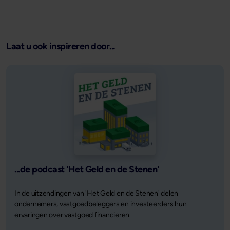
Laat u ook inspireren door...
...de podcast 'Het Geld en de Stenen'
In de uitzendingen van 'Het Geld en de Stenen' delen
ondernemers, vastgoedbeleggers en investeerders hun
ervaringen over vastgoed financieren.