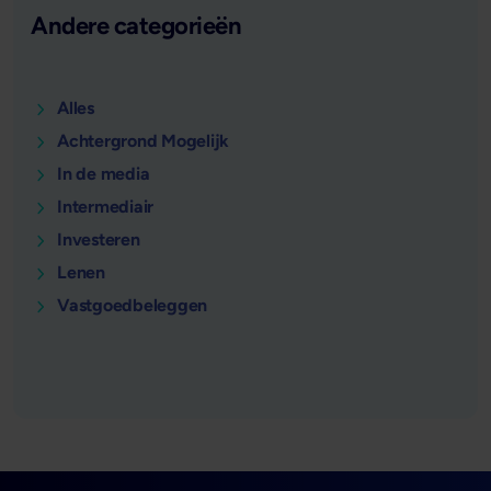
Andere categorieën
Alles
Achtergrond Mogelijk
In de media
Intermediair
Investeren
Lenen
Vastgoedbeleggen