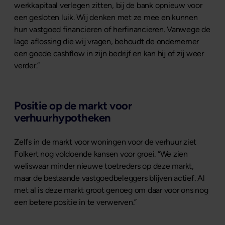
werkkapitaal verlegen zitten, bij de bank opnieuw voor
een gesloten luik. Wij denken met ze mee en kunnen
hun vastgoed financieren of herfinancieren. Vanwege de
lage aflossing die wij vragen, behoudt de ondernemer
een goede cashflow in zijn bedrijf en kan hij of zij weer
verder.”
Positie op de markt voor
verhuurhypotheken
Zelfs in de markt voor woningen voor de verhuur ziet
Folkert nog voldoende kansen voor groei. “We zien
weliswaar minder nieuwe toetreders op deze markt,
maar de bestaande vastgoedbeleggers blijven actief. Al
met al is deze markt groot genoeg om daar voor ons nog
een betere positie in te verwerven.”