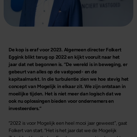
De kop is eraf voor 2023. Algemeen directer Folkert
Eggink blikt terug op 2022 en kijkt vooruit naar het
jaar dat net begonnen is. “De wereld is in beweging, er
gebeurt van alles op de vastgoed- en de
kapitaalmarkt. In die turbulentie zien we hoe stevig het
concept van Mogelijk in elkaar zit. We zijn ontstaan in
moeilijke tijden. Het is niet meer dan logisch dat we
ook nu oplossingen bieden voor ondernemers en
investeerders.”
“2022 is voor Mogelijk een heel mooi jaar geweest”, gaat
Folkert van start. “Het is het jaar dat we de Mogelijk