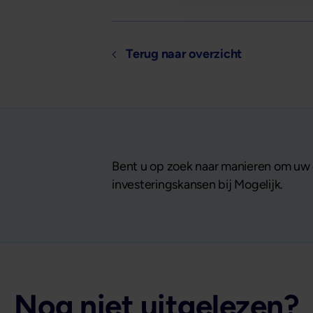
Terug naar overzicht
Bent u op zoek naar manieren om uw 
investeringskansen bij Mogelijk.
Nog niet uitgelezen?