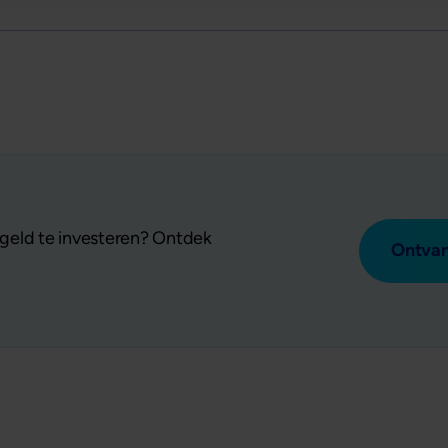
geld te investeren? Ontdek
Ontvan