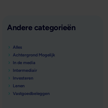
Andere categorieën
Alles
Achtergrond Mogelijk
In de media
Intermediair
Investeren
Lenen
Vastgoedbeleggen