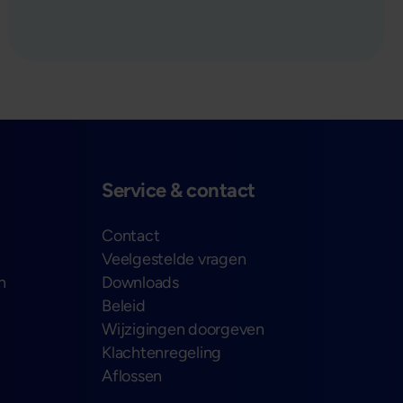
verder
Service & contact
Contact
Veelgestelde vragen
n
Downloads
Beleid
Wijzigingen doorgeven
Klachtenregeling
Aflossen