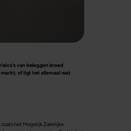
risico's van beleggen breed
arkt, of ligt het allemaal wat
zoals het Mogelijk Zakelijke