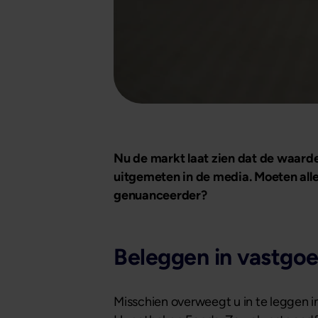
Nu de markt laat zien dat de waard
uitgemeten in de media. Moeten alle
genuanceerder?
Beleggen in vastgoe
Misschien overweegt u in te leggen i