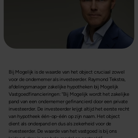
Bij Mogelijk is de waarde van het object cruciaal zowel
voor de ondernemer als investeerder. Raymond Tekstra,
afdelingsmanager zakelijke hypotheken bij Mogelijk
Vastgoedfinancieringen: “Bij Mogelijk wordt het zakelijke
pand van een ondernemer gefinancierd door een private
investeerder. De investeerder krijgt altijd het eerste recht
van hypotheek één-op-één op zijn naam. Het object
dient als onderpand en dus als zekerheid voor de
investeerder. De waarde van het vastgoed is bij ons