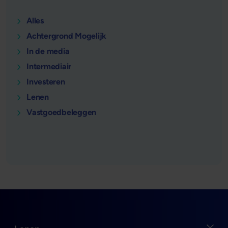
Alles
Achtergrond Mogelijk
In de media
Intermediair
Investeren
Lenen
Vastgoedbeleggen