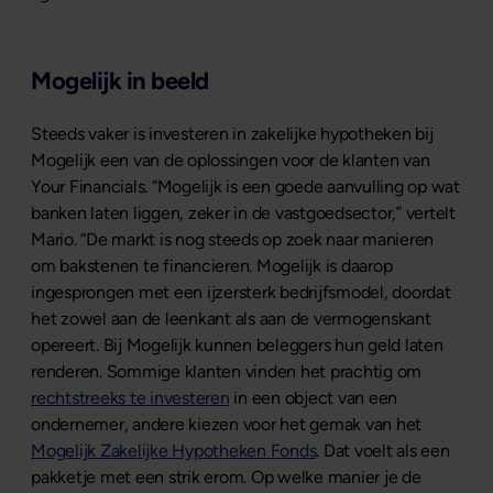
Mogelijk in beeld
Steeds vaker is investeren in zakelijke hypotheken bij
Mogelijk een van de oplossingen voor de klanten van
Your Financials. “Mogelijk is een goede aanvulling op wat
banken laten liggen, zeker in de vastgoedsector,” vertelt
Mario. “De markt is nog steeds op zoek naar manieren
om bakstenen te financieren. Mogelijk is daarop
ingesprongen met een ijzersterk bedrijfsmodel, doordat
het zowel aan de leenkant als aan de vermogenskant
opereert. Bij Mogelijk kunnen beleggers hun geld laten
renderen. Sommige klanten vinden het prachtig om
rechtstreeks te investeren
in een object van een
ondernemer, andere kiezen voor het gemak van het
Mogelijk Zakelijke Hypotheken Fonds
. Dat voelt als een
pakketje met een strik erom. Op welke manier je de