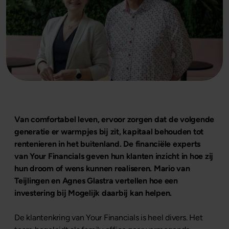
Van comfortabel leven, ervoor zorgen dat de volgende
generatie er warmpjes bij zit, kapitaal behouden tot
rentenieren in het buitenland. De financiële experts
van Your Financials geven hun klanten inzicht in hoe zij
hun droom of wens kunnen realiseren. Mario van
Teijlingen en Agnes Glastra vertellen hoe een
investering bij Mogelijk daarbij kan helpen.
De klantenkring van Your Financials is heel divers. Het