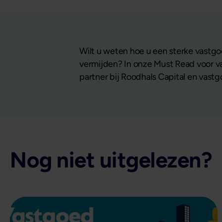
Wilt u weten hoe u een sterke vastgo
vermijden? In onze Must Read voor va
partner bij Roodhals Capital en vas
Nog niet uitgelezen?