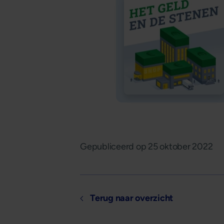
Gepubliceerd op
25 oktober 2022
Terug naar overzicht