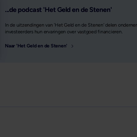
...de podcast 'Het Geld en de Stenen'
In de uitzendingen van 'Het Geld en de Stenen' delen onderne
investeerders hun ervaringen over vastgoed financieren.
Naar 'Het Geld en de Stenen'