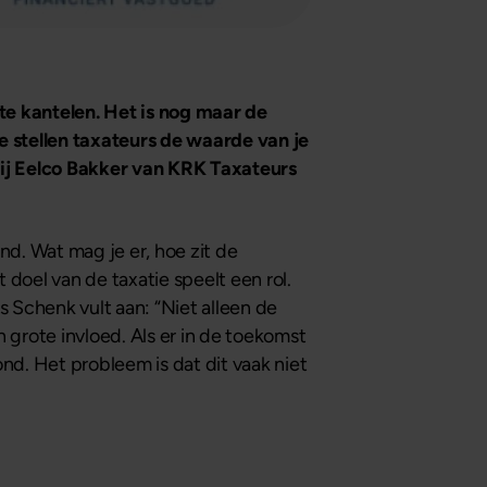
te kantelen. Het is nog maar de
 stellen taxateurs de waarde van je
ij Eelco Bakker van KRK Taxateurs
nd. Wat mag je er, hoe zit de
 doel van de taxatie speelt een rol.
Schenk vult aan: “Niet alleen de
 grote invloed. Als er in de toekomst
d. Het probleem is dat dit vaak niet