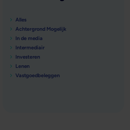
Alles
Achtergrond Mogelijk
In de media
Intermediair
Investeren
Lenen
Vastgoedbeleggen
verder