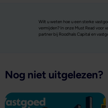
Wilt u weten hoe u een sterke vastgo
vermijden? In onze Must Read voor va
partner bij Roodhals Capital en vas
Nog niet uitgelezen?