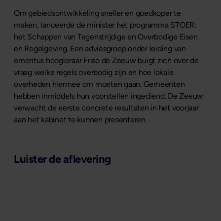
Om gebiedsontwikkeling sneller en goedkoper te
maken, lanceerde de minister het programma STOER:
het Schappen van Tegenstrijdige en Overbodige Eisen
en Regelgeving. Een adviesgroep onder leiding van
emeritus hoogleraar Friso de Zeeuw buigt zich over de
vraag welke regels overbodig zijn en hoe lokale
overheden hiermee om moeten gaan. Gemeenten
hebben inmiddels hun voorstellen ingediend. De Zeeuw
verwacht de eerste concrete resultaten in het voorjaar
aan het kabinet te kunnen presenteren.
Luister de aflevering