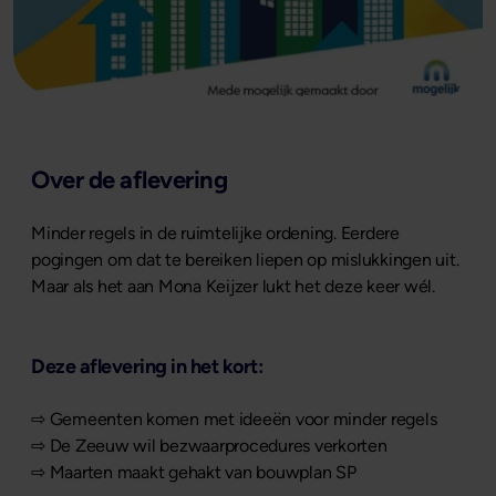
Over de aflevering
Minder regels in de ruimtelijke ordening. Eerdere
pogingen om dat te bereiken liepen op mislukkingen uit.
Maar als het aan Mona Keijzer lukt het deze keer wél.
Deze aflevering in het kort:
⇨ Gemeenten komen met ideeën voor minder regels
⇨ De Zeeuw wil bezwaarprocedures verkorten
⇨ Maarten maakt gehakt van bouwplan SP