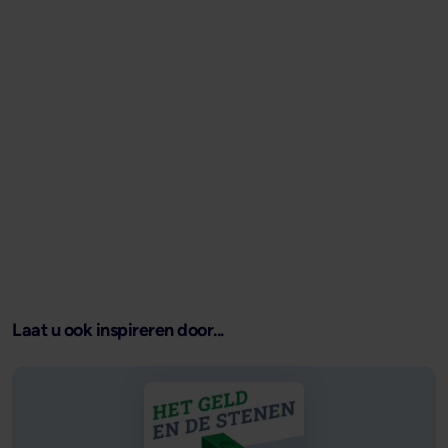
Laat u ook inspireren door...