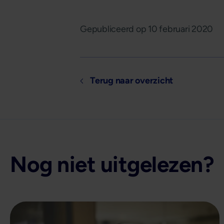
Gepubliceerd op
10 februari 2020
Terug naar overzicht
Nog niet uitgelezen?