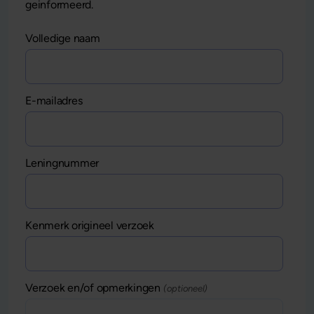
geinformeerd.
Volledige naam
E-mailadres
Leningnummer
Kenmerk origineel verzoek
Verzoek en/of opmerkingen
(optioneel)